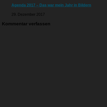
Agenda 2017 – Das war mein Jahr in Bildern
29. Dezember 2017
Kommentar verfassen