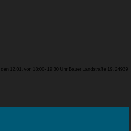
g den 12.01. von 18:00- 19:30 Uhr Bauer Landstraße 19, 24939