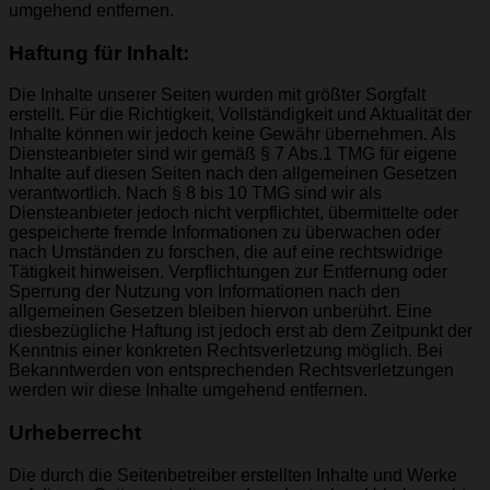
umgehend entfernen.
Haftung für Inhalt:
Die Inhalte unserer Seiten wurden mit größter Sorgfalt
erstellt. Für die Richtigkeit, Vollständigkeit und Aktualität der
Inhalte können wir jedoch keine Gewähr übernehmen. Als
Diensteanbieter sind wir gemäß § 7 Abs.1 TMG für eigene
Inhalte auf diesen Seiten nach den allgemeinen Gesetzen
verantwortlich. Nach § 8 bis 10 TMG sind wir als
Diensteanbieter jedoch nicht verpflichtet, übermittelte oder
gespeicherte fremde Informationen zu überwachen oder
nach Umständen zu forschen, die auf eine rechtswidrige
Tätigkeit hinweisen. Verpflichtungen zur Entfernung oder
Sperrung der Nutzung von Informationen nach den
allgemeinen Gesetzen bleiben hiervon unberührt. Eine
diesbezügliche Haftung ist jedoch erst ab dem Zeitpunkt der
Kenntnis einer konkreten Rechtsverletzung möglich. Bei
Bekanntwerden von entsprechenden Rechtsverletzungen
werden wir diese Inhalte umgehend entfernen.
Urheberrecht
Die durch die Seitenbetreiber erstellten Inhalte und Werke