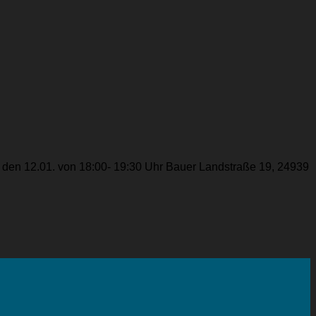
g den 12.01. von 18:00- 19:30 Uhr Bauer Landstraße 19, 24939