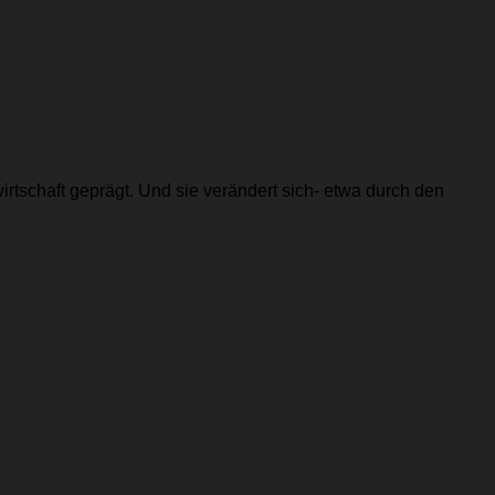
irtschaft geprägt. Und sie verändert sich- etwa durch den