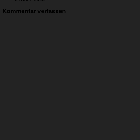
Kommentar verfassen