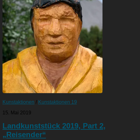
Kunstaktionen
/
Kunstaktionen 19
15. Mai 2019
Landkunststück 2019, Part 2,
„Reisender“