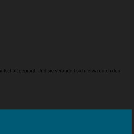
irtschaft geprägt. Und sie verändert sich- etwa durch den