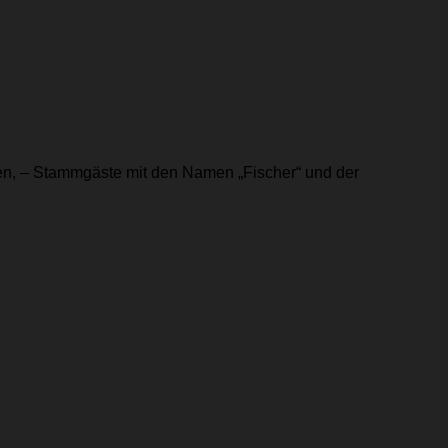
len, – Stammgäste mit den Namen „Fischer“ und der