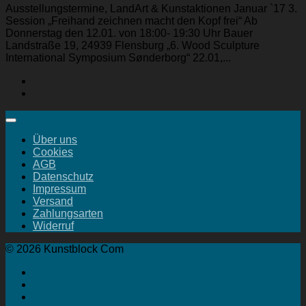
Ausstellungstermine, LandArt & Kunstaktionen Januar `17 3.
Session „Freihand zeichnen macht den Kopf frei“ Ab
Donnerstag den 12.01. von 18:00- 19:30 Uhr Bauer
Landstraße 19, 24939 Flensburg „6. Wood Sculpture
International Symposium Sønderborg“ 22.01,...
Über uns
Cookies
AGB
Datenschutz
Impressum
Versand
Zahlungsarten
Widerruf
© 2026 Kunstblock Com