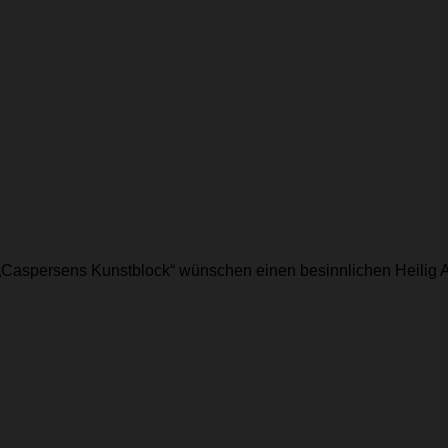
d „Caspersens Kunstblock“ wünschen einen besinnlichen Heilig