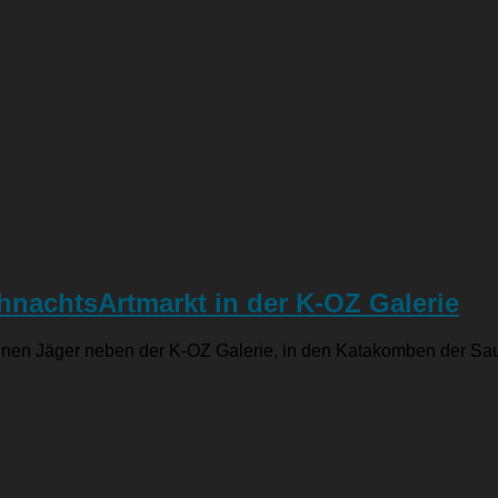
hnachtsArtmarkt in der K-OZ Galerie
grünen Jäger neben der K-OZ Galerie, in den Katakomben der Sa