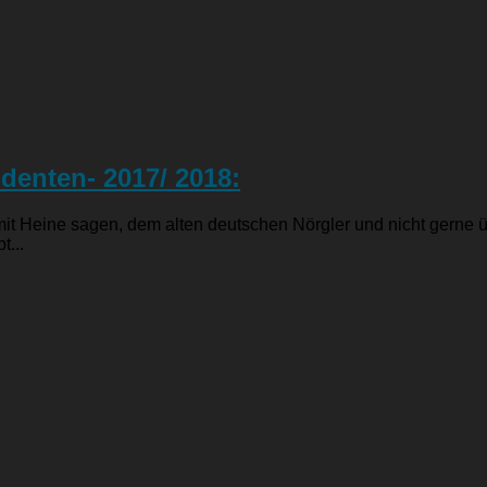
denten- 2017/ 2018:
it Heine sagen, dem alten deutschen Nörgler und nicht gerne ü
...