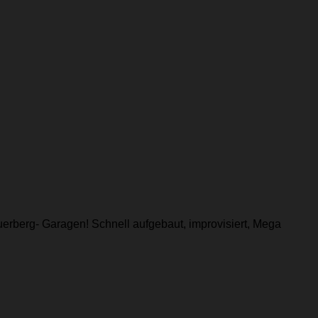
uerberg- Garagen! Schnell aufgebaut, improvisiert, Mega