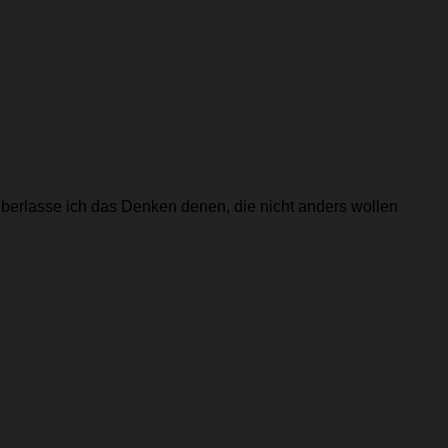
berlasse ich das Denken denen, die nicht anders wollen