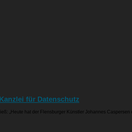
Kanzlei für Datenschutz
eß: „Heute hat der Flensburger Künstler Johannes Caspersen die