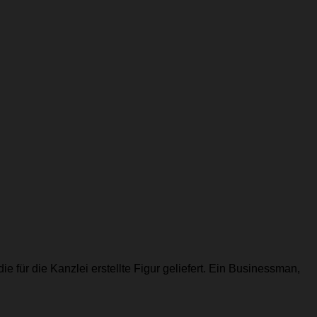
 für die Kanzlei erstellte Figur geliefert. Ein Businessman,