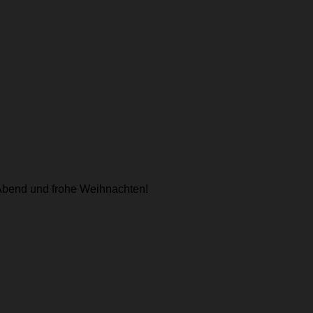
 Abend und frohe Weihnachten!