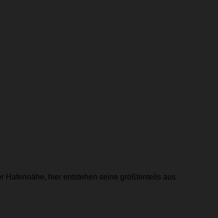
r Hafennähe, hier entstehen seine größtenteils aus