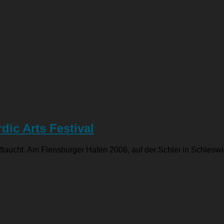
dic Arts Festival
auftaucht. Am Flensburger Hafen 2006, auf der Schlei in Schle