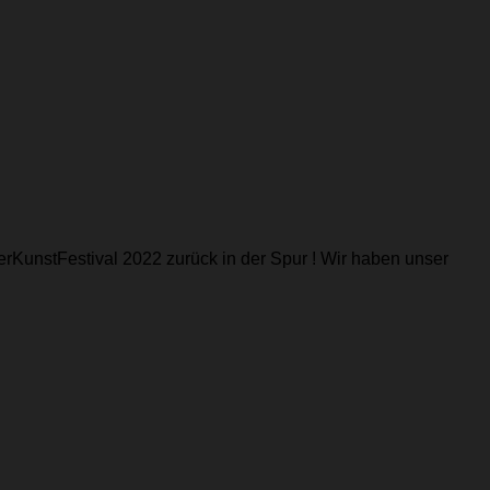
rKunstFestival 2022 zurück in der Spur ! Wir haben unser