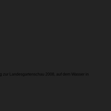
swig zur Landesgartenschau 2008, auf dem Wasser in