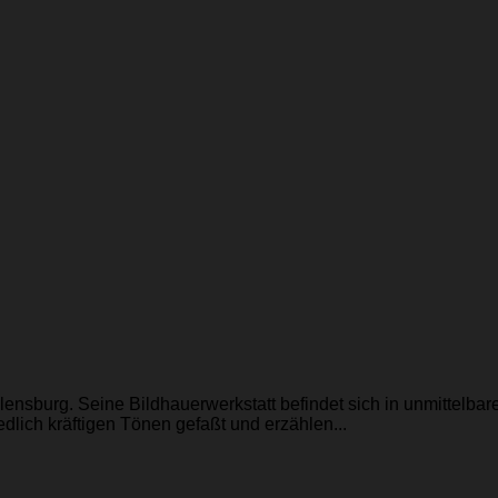
nsburg. Seine Bildhauerwerkstatt befindet sich in unmittelbare
dlich kräftigen Tönen gefaßt und erzählen...