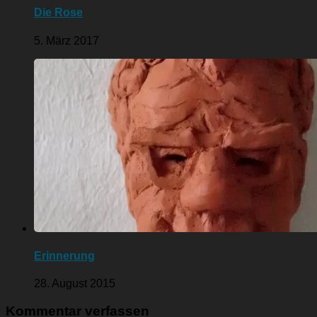
Die Rose
5. März 2017
Erinnerung
28. August 2015
Kommentar verfassen