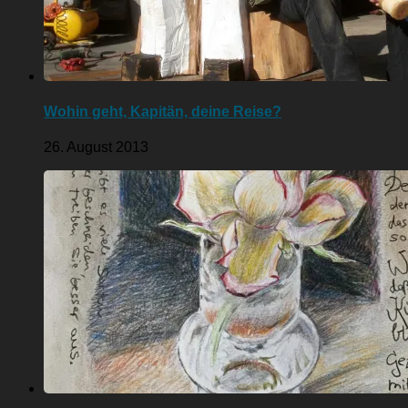
Wohin geht, Kapitän, deine Reise?
26. August 2013