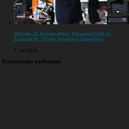
altonale 16, Kunstauktion, Filmausschnitt zu
Exponat Nr. 19 von Johannes Caspersen
7. Juli 2014
Kommentar verfassen