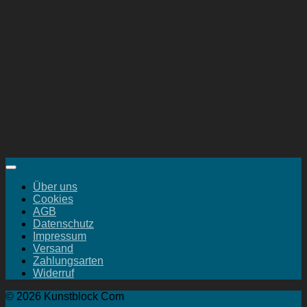
Über uns
Cookies
AGB
Datenschutz
Impressum
Versand
Zahlungsarten
Widerruf
© 2026 Kunstblock Com