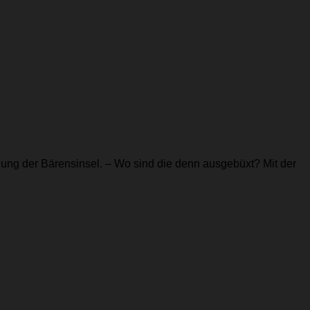
 der Bärensinsel. – Wo sind die denn ausgebüxt? Mit der