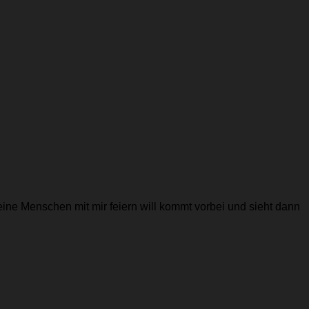
leine Menschen mit mir feiern will kommt vorbei und sieht dann