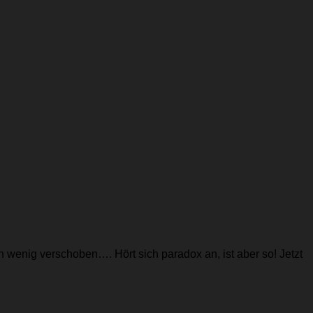
 wenig verschoben…. Hört sich paradox an, ist aber so! Jetzt