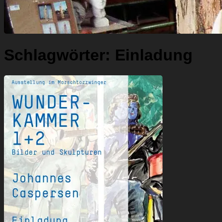
Schlagwörter:
Einladung