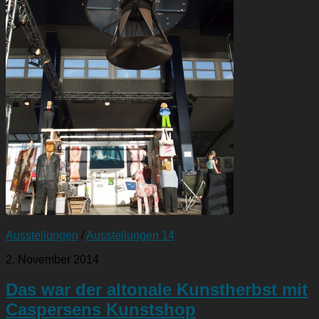
Ausstellungen
/
Ausstellungen 14
2. November 2014
Das war der altonale Kunstherbst mit
Caspersens Kunstshop