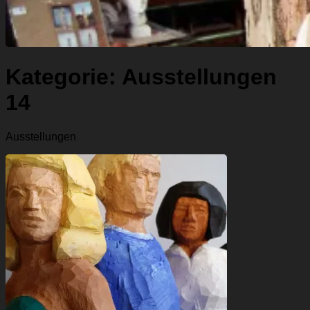
Kategorie:
Ausstellungen
14
Ausstellungen