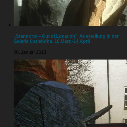
„Standorte – Out of Location“, Ausstellung in der
Galerie Carlshöhe, 18.März -14.April
20. Januar 2013