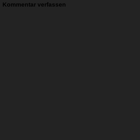
Kommentar verfassen