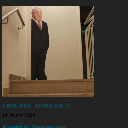
Ausstellungen
/
Ausstellungen 14
14. Januar 2014
Kunst in Bewegung