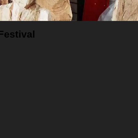
Festival