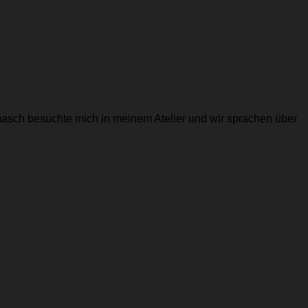
masch besuchte mich in meinem Atelier und wir sprachen über