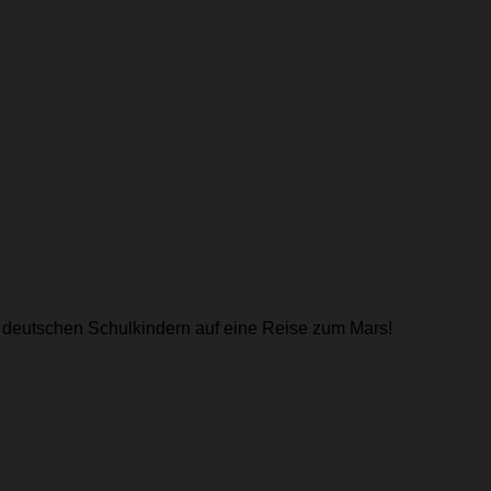
 deutschen Schulkindern auf eine Reise zum Mars!