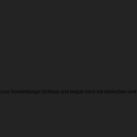
r zum Sonderburger Schloss und begab mich mit dänischen und