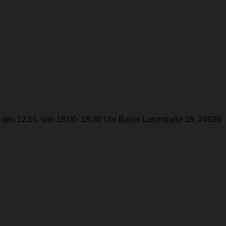
g den 12.01. von 18:00- 19:30 Uhr Bauer Landstraße 19, 24939