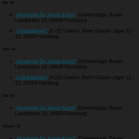
Mai `16
„Akademie für Junge Kunst“
, Donnerstags, Bauer
Landstraße 19, 24939 Flensburg
„Collorationen“
, K-OZ Galerie, Beim Grünen Jäger 11-
13, 20359 Hamburg
Juni `16
„Akademie für Junge Kunst“
, Donnerstags, Bauer
Landstraße 19, 24939 Flensburg
„Collorationen“
, K-OZ Galerie, Beim Grünen Jäger 11-
13, 20359 Hamburg
Juli `16
„Akademie für Junge Kunst“
, Donnerstags, Bauer
Landstraße 19, 24939 Flensburg
August `16
„Akademie für Junge Kunst“
, Donnerstags, Bauer