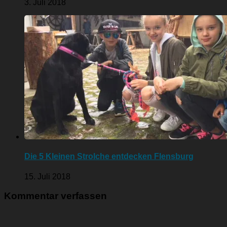
3. Juli 2018
Die 5 Kleinen Strolche entdecken Flensburg
15. Juli 2018
Kommentar verfassen