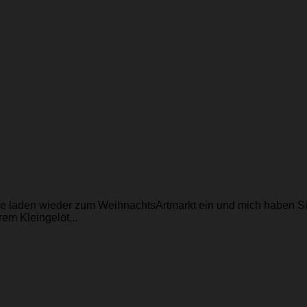
e laden wieder zum WeihnachtsArtmarkt ein und mich haben Sie
em Kleingelöt...