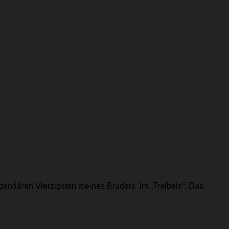
egendären Vierzigsten meines Bruders im „Treibeis“. Das