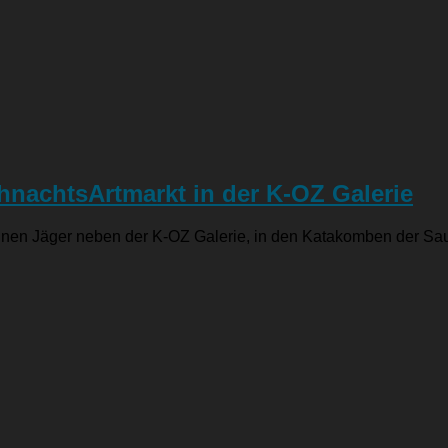
hnachtsArtmarkt in der K-OZ Galerie
grünen Jäger neben der K-OZ Galerie, in den Katakomben der Sa