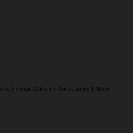
 auch gefragt.- Wahnsinn, Krass, supergeil!- Neben