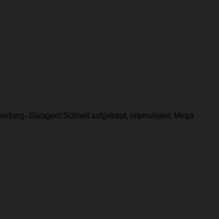
uerberg- Garagen! Schnell aufgebaut, improvisiert, Mega