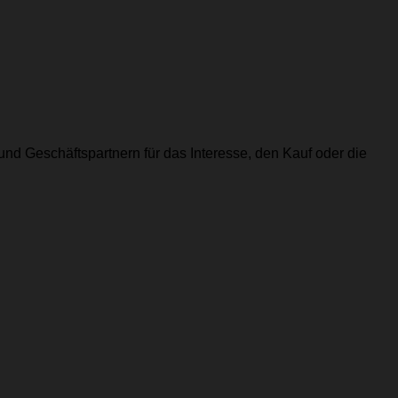
und Geschäftspartnern für das Interesse, den Kauf oder die