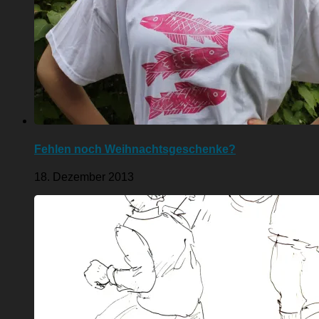
Fehlen noch Weihnachtsgeschenke?
18. Dezember 2013