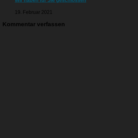
Wir haben für Sie geschlossen
19. Februar 2021
Kommentar verfassen