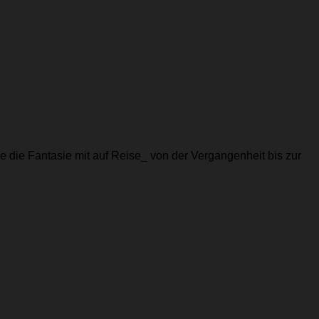
ie Fantasie mit auf Reise_ von der Vergangenheit bis zur