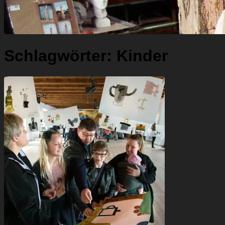
Schlagwörter:
Kinder