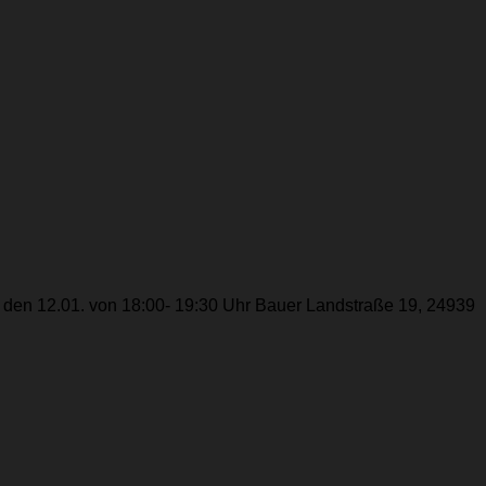
g den 12.01. von 18:00- 19:30 Uhr Bauer Landstraße 19, 24939