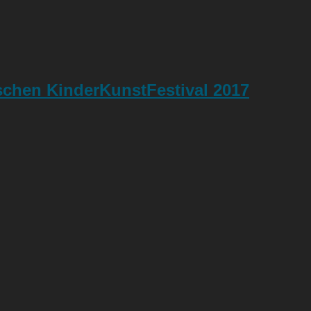
chen KinderKunstFestival 2017