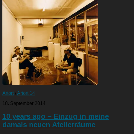
Artort
/
Artort 14
18. September 2014
10 years ago – Einzug in meine
damals neuen Atelierräume