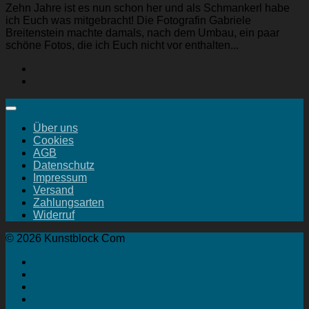
Zehn Jahre ist es nun schon her und als Schmankerl habe
ich Euch was mitgebracht! Die Fotografin Gabriele
Breitenstein machte damals, nach dem Umbau, ein paar
schöne Fotos, die ich Euch nicht vor enthalten...
Über uns
Cookies
AGB
Datenschutz
Impressum
Versand
Zahlungsarten
Widerruf
© 2026 Kunstblock Com