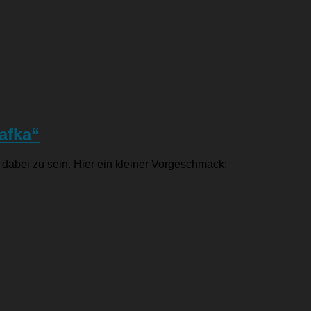
afka“
dabei zu sein. Hier ein kleiner Vorgeschmack: