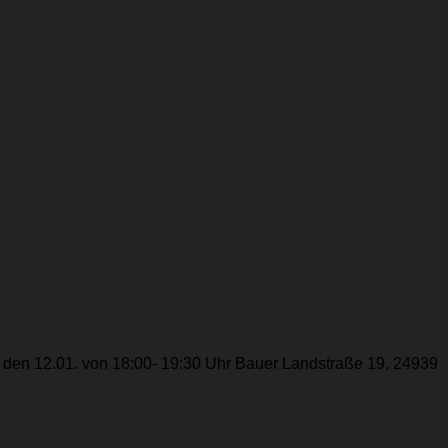
g den 12.01. von 18:00- 19:30 Uhr Bauer Landstraße 19, 24939