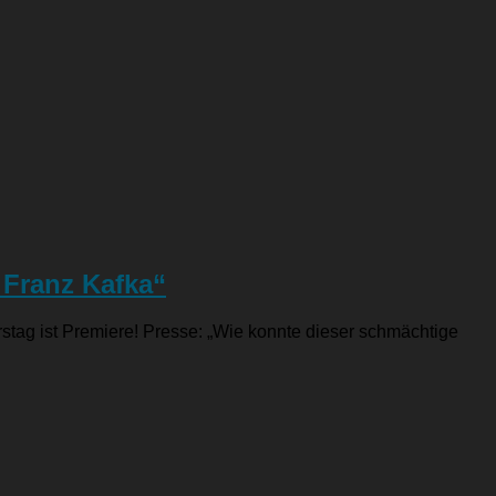
 Franz Kafka“
tag ist Premiere! Presse: „Wie konnte dieser schmächtige