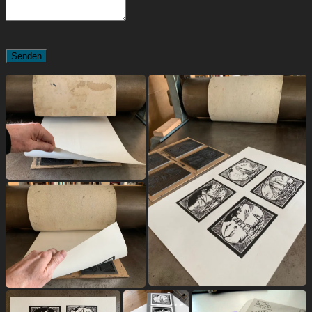
Senden