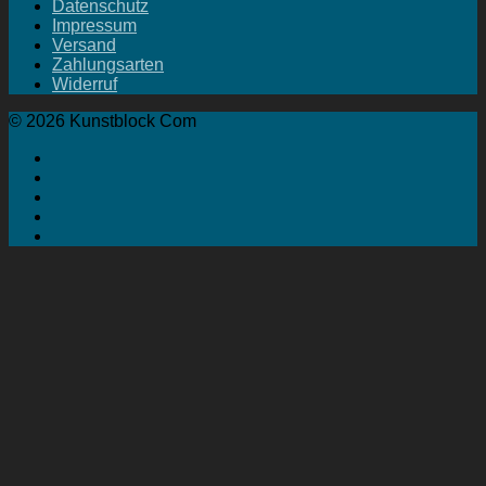
Datenschutz
Impressum
Versand
Zahlungsarten
Widerruf
© 2026 Kunstblock Com