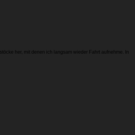
kstöcke her, mit denen ich langsam wieder Fahrt aufnehme. In