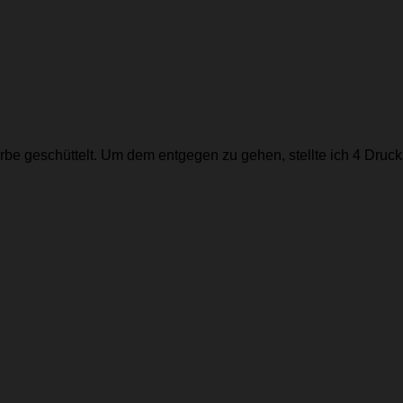
erbe geschüttelt. Um dem entgegen zu gehen, stellte ich 4 Druc