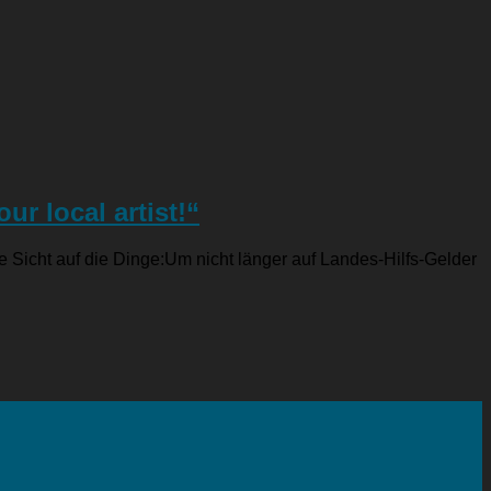
r local artist!“
 Sicht auf die Dinge:Um nicht länger auf Landes-Hilfs-Gelder