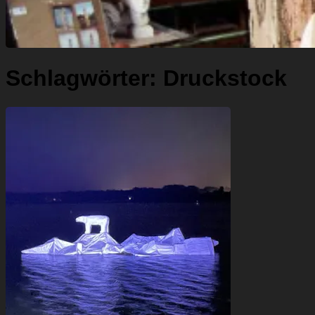
Schlagwörter:
Druckstock