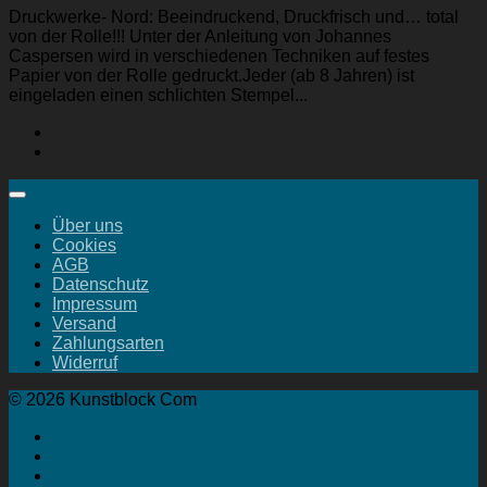
Druckwerke- Nord: Beeindruckend, Druckfrisch und… total
von der Rolle!!! Unter der Anleitung von Johannes
Caspersen wird in verschiedenen Techniken auf festes
Papier von der Rolle gedruckt.Jeder (ab 8 Jahren) ist
eingeladen einen schlichten Stempel...
Über uns
Cookies
AGB
Datenschutz
Impressum
Versand
Zahlungsarten
Widerruf
© 2026 Kunstblock Com