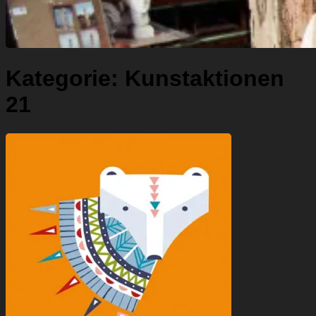
Kategorie:
Kunstaktionen
21