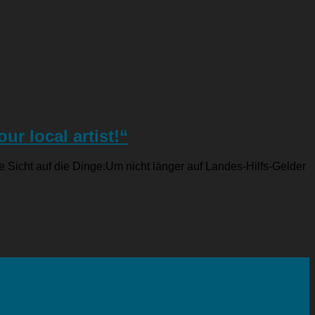
r local artist!“
 Sicht auf die Dinge:Um nicht länger auf Landes-Hilfs-Gelder