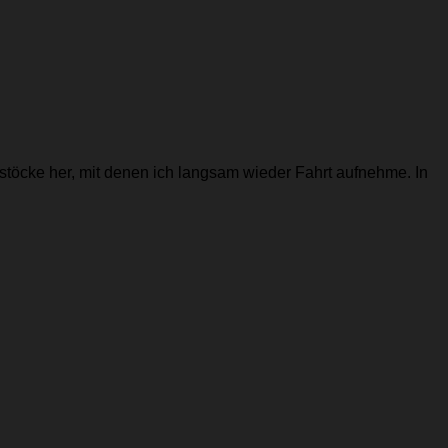
kstöcke her, mit denen ich langsam wieder Fahrt aufnehme. In