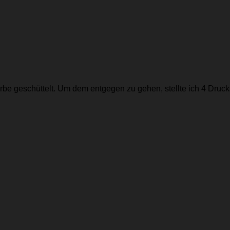
erbe geschüttelt. Um dem entgegen zu gehen, stellte ich 4 Druc