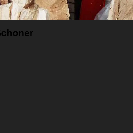
Schoner