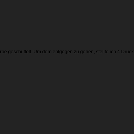
erbe geschüttelt. Um dem entgegen zu gehen, stellte ich 4 Druc