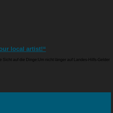
r local artist!“
 Sicht auf die Dinge:Um nicht länger auf Landes-Hilfs-Gelder