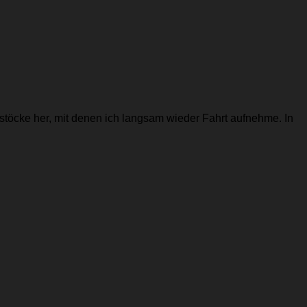
kstöcke her, mit denen ich langsam wieder Fahrt aufnehme. In