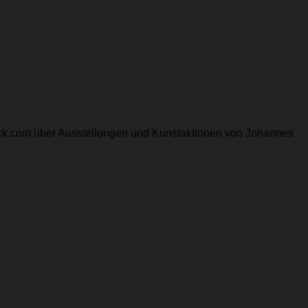
block.com über Ausstellungen und Kunstaktionen von Johannes