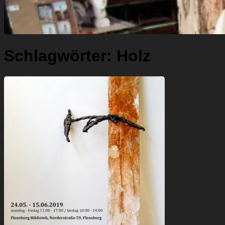
Schlagwörter:
Holz