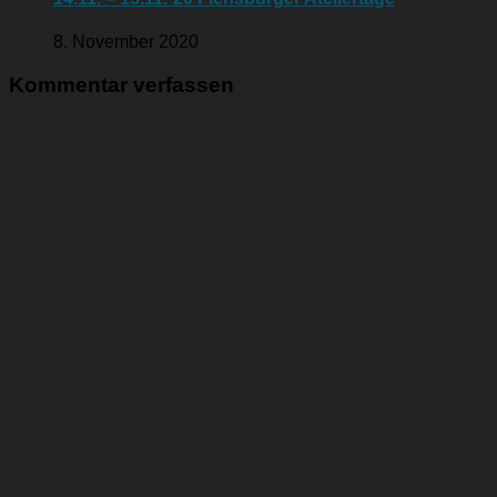
8. November 2020
Kommentar verfassen