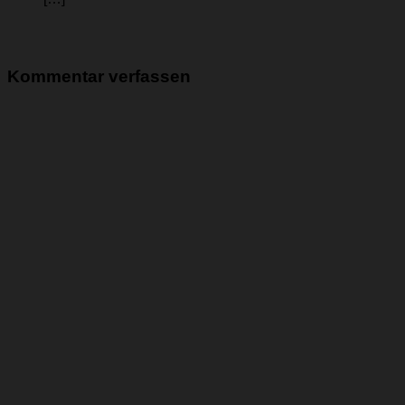
Kommentar verfassen