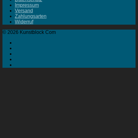
Impressum
Versand
Zahlungsarten
Widerruf
© 2026 Kunstblock Com