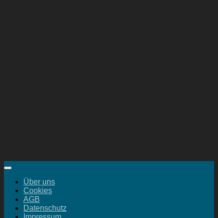
Über uns
Cookies
AGB
Datenschutz
Impressum