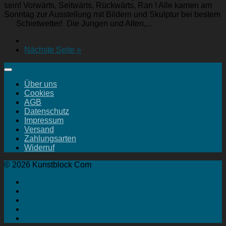
sein! Vorwärts, Seitwärts, Rückwärts, Ran ! Alle kamen am
Sonntag zur Ausstellung mit Bildern und Skulptur bei bestem
Schietwetter! Die Jungen und Alten,...
Nächste Seite »
Über uns
Cookies
AGB
Datenschutz
Impressum
Versand
Zahlungsarten
Widerruf
© 2026 Kunstblock Com