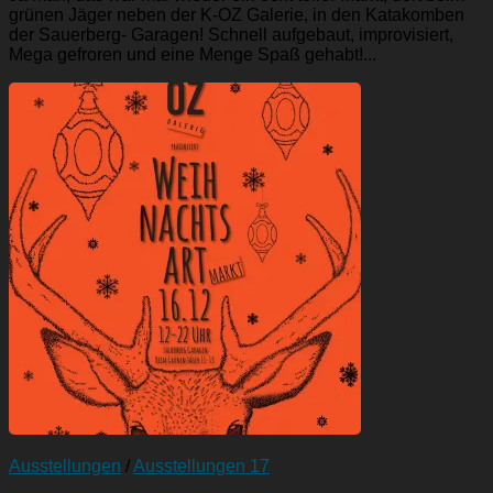
grünen Jäger neben der K-OZ Galerie, in den Katakomben
der Sauerberg- Garagen! Schnell aufgebaut, improvisiert,
Mega gefroren und eine Menge Spaß gehabt!...
Ausstellungen
/
Ausstellungen 17