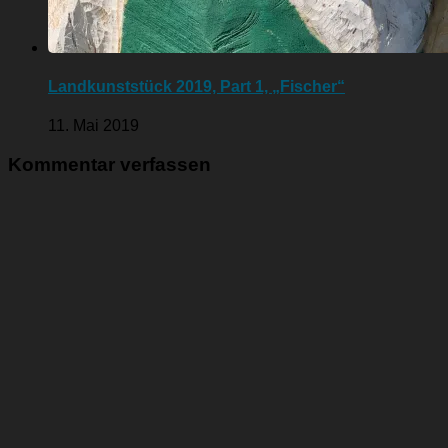
Landkunststück 2019, Part 1, „Fischer“
11. Mai 2019
Kommentar verfassen