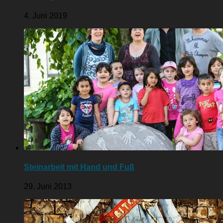
4. Juni 2019
Steinarbeit mit Hand und Fuß
29. Juni 2013