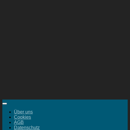
Über uns
Cookies
AGB
Datenschutz