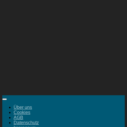
Über uns
Cookies
AGB
Datenschutz