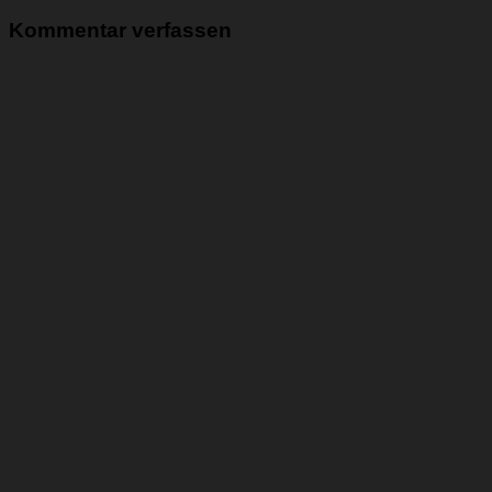
Kommentar verfassen