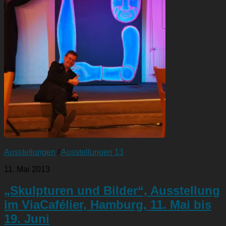
Ausstellungen
/
Ausstellungen 13
11. Mai 2013
„Skulpturen und Bilder“, Ausstellung
im ViaCafélier, Hamburg, 11. Mai bis
19. Juni