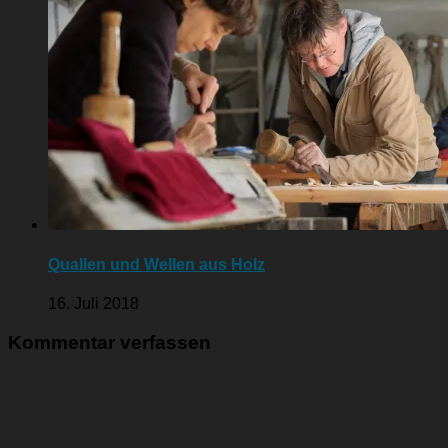
Quallen und Wellen aus Holz
16. Juli 2018
Kommentar verfassen