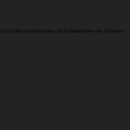
block.com über Ausstellungen und Kunstaktionen von Johannes