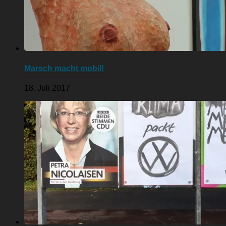
Marsch macht mobil!
18. Juli 2017