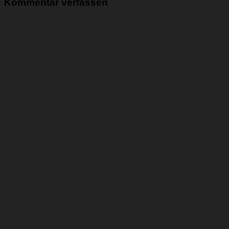
Kommentar verfassen