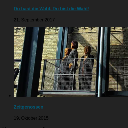
Du hast die Wahl- Du bist die Wahl!
21. September 2017
Zeitgenossen
19. Oktober 2015