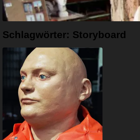
Schlagwörter:
Storyboard