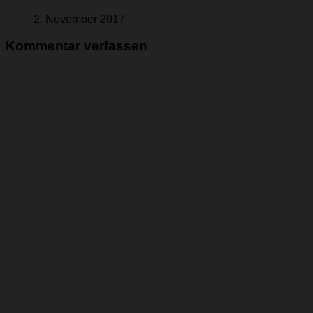
2. November 2017
Kommentar verfassen