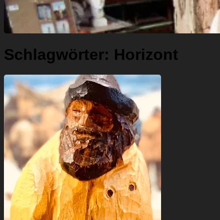
Schlagwörter:
Horizont