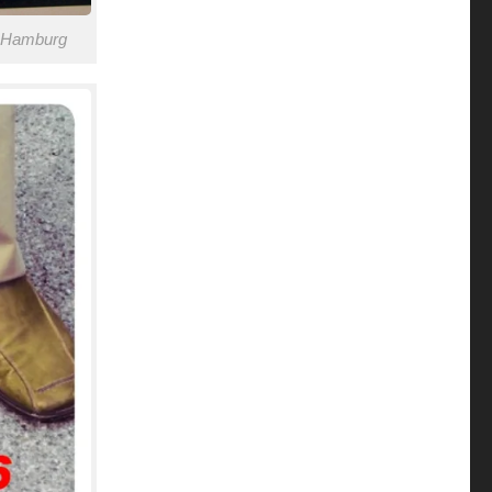
65 Hamburg