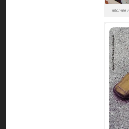
altonale 