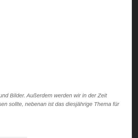
und Bilder. Außerdem werden wir in der Zeit
sen sollte, nebenan ist das diesjährige Thema für