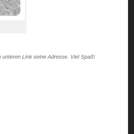
n unteren Link seine Adresse. Viel Spaß!