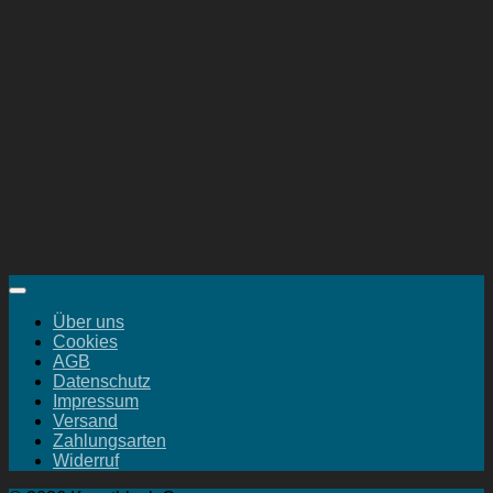
Über uns
Cookies
AGB
Datenschutz
Impressum
Versand
Zahlungsarten
Widerruf