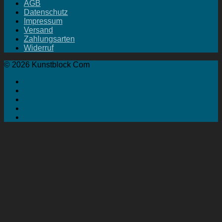
AGB
Datenschutz
Impressum
Versand
Zahlungsarten
Widerruf
© 2026 Kunstblock Com