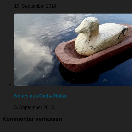
19. September 2014
Neues aus Dada-Distan
5. September 2015
Kommentar verfassen