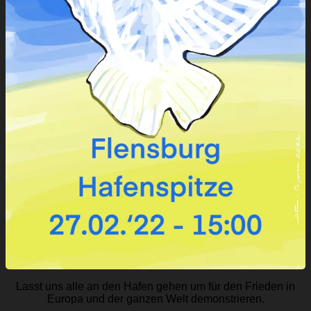
Lasst uns alle an den Hafen gehen um für den Frieden in
Europa und der ganzen Welt demonstrieren.